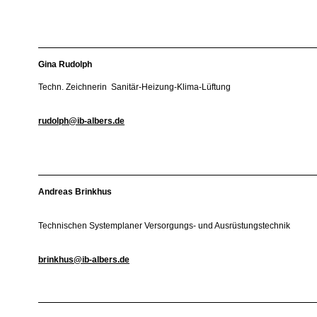
Gina Rudolph
Techn. Zeichnerin Sanitär-Heizung-Klima-Lüftung
rudolph@ib-albers.de
Andreas Brinkhus
Technischen Systemplaner Versorgungs- und Ausrüstungstechnik
brinkhus@ib-albers.de