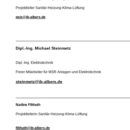
Projektleiter Sanitär-Heizung-Klima-Lüftung
peix@ib-albers.de
Dipl.-Ing. Michael Steinmetz
Dipl.-Ing. Elektrotechnik
Freier Mitarbeiter für MSR-Anlagen und Elektrotechnik
steinmetz@ib-albers.de
Nadine Filthuth
Projektleiterin Sanitär-Heizung-Klima-Lüftung
filthuth@ib-albers.de