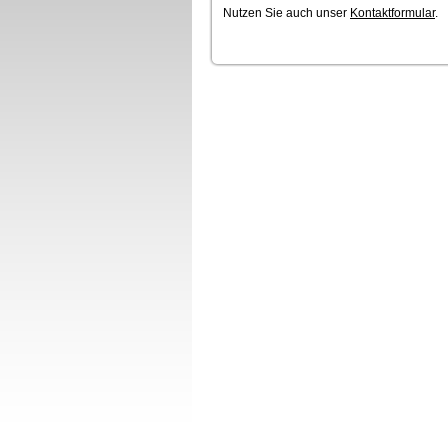
Nutzen Sie auch unser
Kontaktformular
.