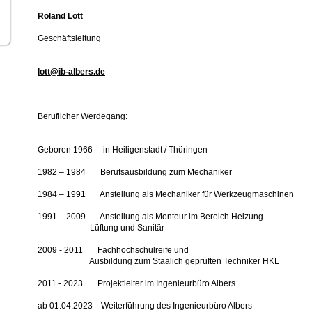
Roland Lott
Geschäftsleitung
lott@ib-albers.de
Beruflicher Werdegang:
Geboren 1966 in Heiligenstadt / Thüringen
1982 – 1984 Berufsausbildung zum Mechaniker
1984 – 1991 Anstellung als Mechaniker für Werkzeugmaschinen
1991 – 2009 Anstellung als Monteur im Bereich Heizung
Lüftung und Sanitär
2009 - 2011 Fachhochschulreife und
Ausbildung zum Staalich geprüften Techniker HKL
2011 - 2023 Projektleiter im Ingenieurbüro Albers
ab 01.04.2023 Weiterführung des Ingenieurbüro Albers