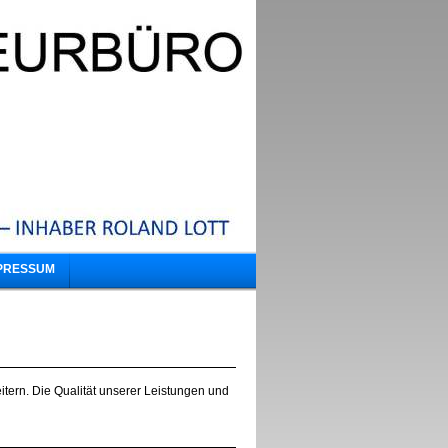
PRESSUM
itern. Die Qualität unserer Leistungen und