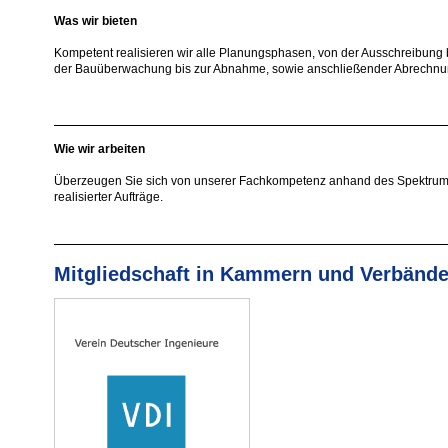
Was wir bieten
Kompetent realisieren wir alle Planungsphasen, von der Ausschreibung 
der Bauüberwachung bis zur Abnahme, sowie anschließender Abrechnu
Wie wir arbeiten
Überzeugen Sie sich von unserer Fachkompetenz anhand des Spektrum
realisierter Aufträge.
Mitgliedschaft in Kammern und Verbänd