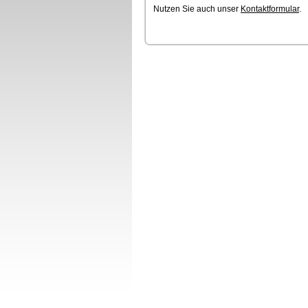
Nutzen Sie auch unser
Kontaktformular
.